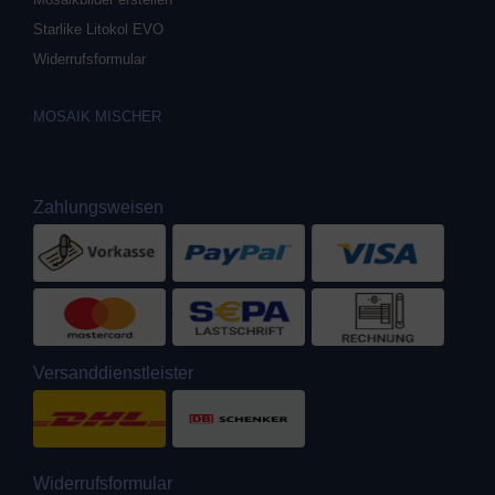
Starlike Litokol EVO
Widerrufsformular
MOSAIK MISCHER
Zahlungsweisen
Versanddienstleister
Widerrufsformular