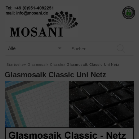
Startseite
»
Glasmosaik Classic
»
Glasmosaik Classic Uni Netz
Glasmosaik Classic Uni Netz