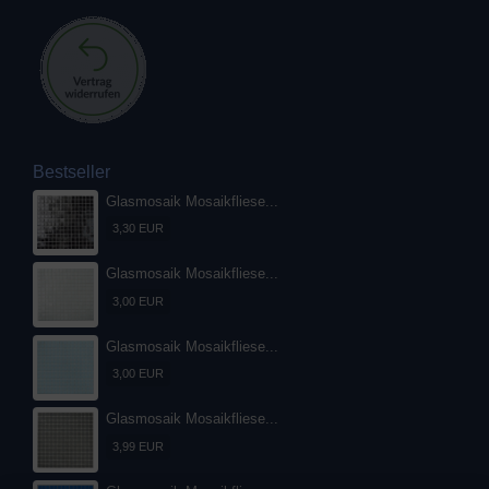
Bestseller
Glasmosaik Mosaikfliese...
3,30 EUR
Glasmosaik Mosaikfliese...
3,00 EUR
Glasmosaik Mosaikfliese...
3,00 EUR
Glasmosaik Mosaikfliese...
3,99 EUR