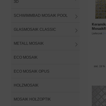
3D
SCHWIMMBAD MOSAIK POOL
Keramik
Mosaikfl
GLASMOSAIK CLASSIC
Lieferzeit
3-
METALL MOSAIK
ECO MOSAIK
inkl. 19 %
ECO MOSAIK OPUS
HOLZMOSAIK
MOSAIK HOLZOPTIK