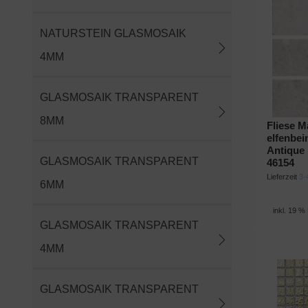
NATURSTEIN GLASMOSAIK
4MM
GLASMOSAIK TRANSPARENT
8MM
Fliese M
elfenbei
Antique
GLASMOSAIK TRANSPARENT
46154
Lieferzeit
3-
6MM
inkl. 19 %
GLASMOSAIK TRANSPARENT
4MM
GLASMOSAIK TRANSPARENT