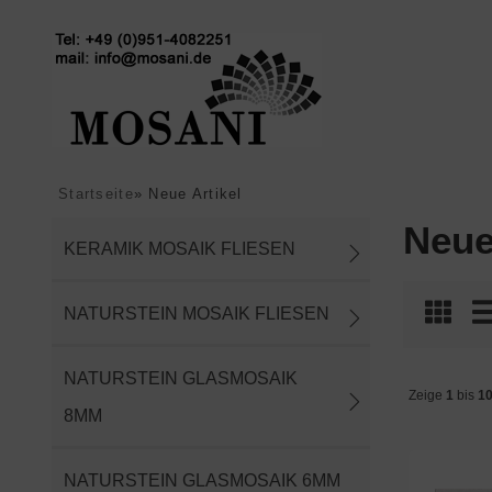
Startseite
»
Neue Artikel
Neue
KERAMIK MOSAIK FLIESEN
NATURSTEIN MOSAIK FLIESEN
NATURSTEIN GLASMOSAIK
Zeige
1
bis
1
8MM
NATURSTEIN GLASMOSAIK 6MM