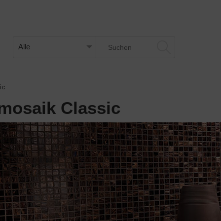
ic
mosaik Classic