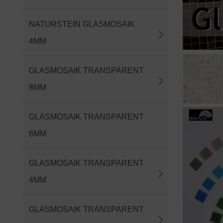
NATURSTEIN GLASMOSAIK
4MM
GLASMOSAIK TRANSPARENT
8MM
GLASMOSAIK TRANSPARENT
6MM
GLASMOSAIK TRANSPARENT
4MM
GLASMOSAIK TRANSPARENT