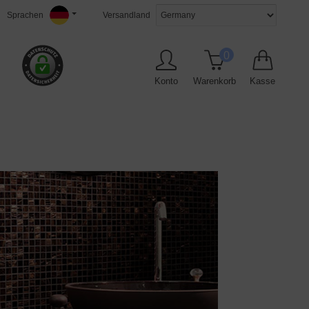
Sprachen
Versandland
0
Konto
Warenkorb
Kasse