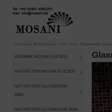
Startseite
»
Mosaikfliesen 10er Pack
»
Glasmosaik Class
Glas
KERAMIK MOSAIK FLIESEN
NATURSTEIN MOSAIK FLIESEN
NATURSTEIN GLASMOSAIK
8MM
NATURSTEIN GLASMOSAIK 6MM