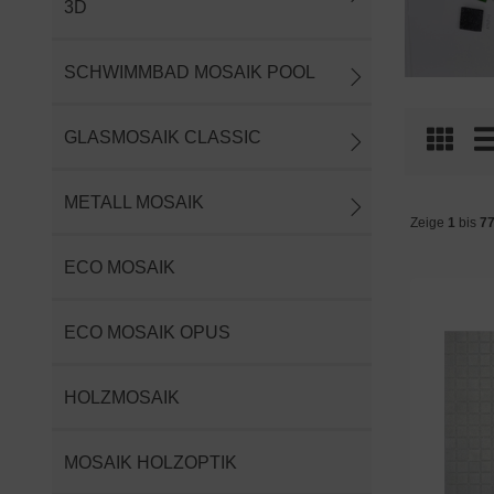
3D
SCHWIMMBAD MOSAIK POOL
GLASMOSAIK CLASSIC
METALL MOSAIK
Zeige
1
bis
7
ECO MOSAIK
ECO MOSAIK OPUS
HOLZMOSAIK
MOSAIK HOLZOPTIK