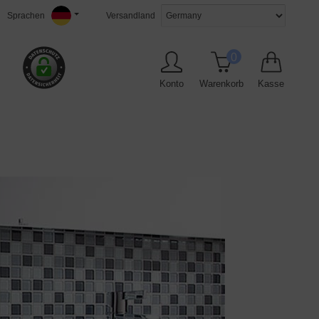
Sprachen
Versandland
0
Konto
Warenkorb
Kasse