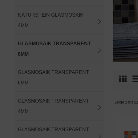
NATURSTEIN GLASMOSAIK
4MM
GLASMOSAIK TRANSPARENT
8MM
GLASMOSAIK TRANSPARENT
6MM
GLASMOSAIK TRANSPARENT
Zeige
1
bis
1
4MM
GLASMOSAIK TRANSPARENT