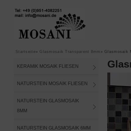
Startseite
»
Glasmosaik Transparent 8mm
»
Glasmosaik 
Glas
KERAMIK MOSAIK FLIESEN
NATURSTEIN MOSAIK FLIESEN
NATURSTEIN GLASMOSAIK
8MM
NATURSTEIN GLASMOSAIK 6MM