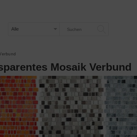
Verbund
sparentes Mosaik Verbund