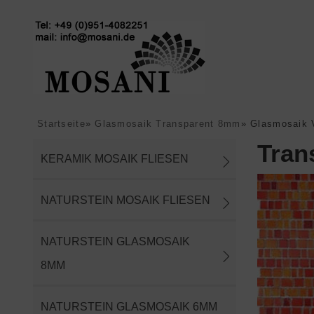
Startseite
»
Glasmosaik Transparent 8mm
»
Glasmosaik 
Tran
KERAMIK MOSAIK FLIESEN
NATURSTEIN MOSAIK FLIESEN
NATURSTEIN GLASMOSAIK
8MM
NATURSTEIN GLASMOSAIK 6MM