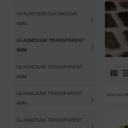
NATURSTEIN GLASMOSAIK
4MM
GLASMOSAIK TRANSPARENT
8MM
GLASMOSAIK TRANSPARENT
6MM
GLASMOSAIK TRANSPARENT
Zeige
1
bis
1
4MM
GLASMOSAIK TRANSPARENT