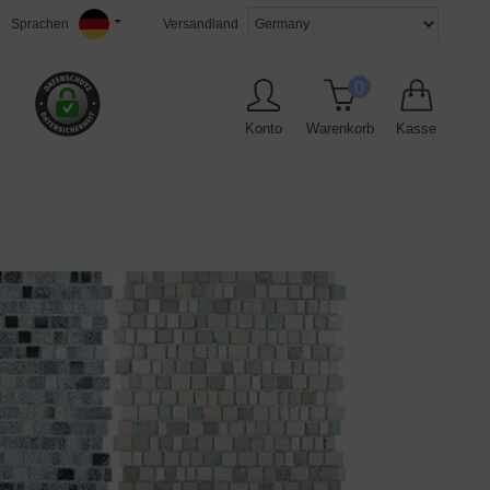
Sprachen
Versandland
0
Konto
Warenkorb
Kasse