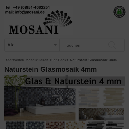
Startseite
»
Mosaikfliesen 10er Pack
»
Naturstein Glasmosaik 4mm
Naturstein Glasmosaik 4mm