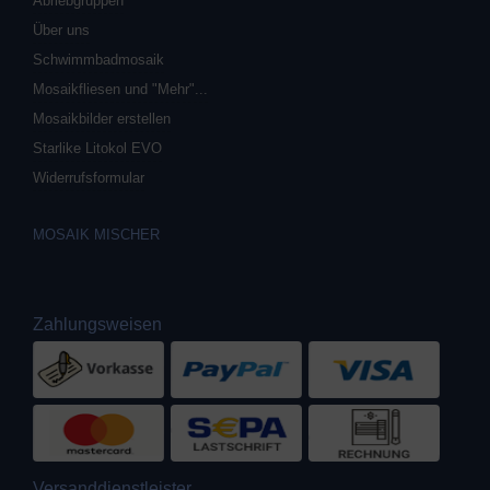
Abriebgruppen
Über uns
Schwimmbadmosaik
Mosaikfliesen und "Mehr"...
Mosaikbilder erstellen
Starlike Litokol EVO
Widerrufsformular
MOSAIK MISCHER
Zahlungsweisen
Versanddienstleister