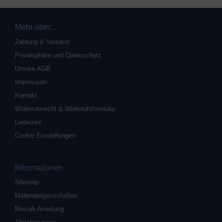
Mehr über...
Zahlung & Versand
Privatsphäre und Datenschutz
Unsere AGB
Impressum
Kontakt
Widerrufsrecht & Widerrufsformular
Lieferzeit
Cookie Einstellungen
Informationen
Sitemap
Materialeigenschaften
Mosaik Anleitung