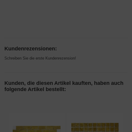
Kundenrezensionen:
Schreiben Sie die erste Kundenrezension!
Kunden, die diesen Artikel kauften, haben auch
folgende Artikel bestellt: