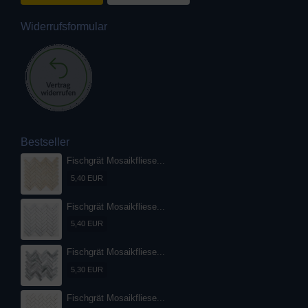
Widerrufsformular
Bestseller
Fischgrät Mosaikfliese...
5,40 EUR
Fischgrät Mosaikfliese...
5,40 EUR
Fischgrät Mosaikfliese...
5,30 EUR
Fischgrät Mosaikfliese...