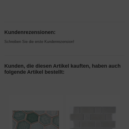
Kundenrezensionen:
Schreiben Sie die erste Kundenrezension!
Kunden, die diesen Artikel kauften, haben auch
folgende Artikel bestellt: