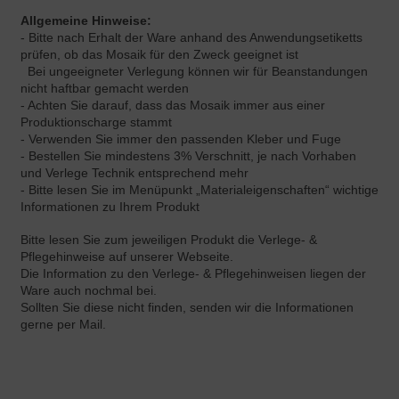
Allgemeine Hinweise:
- Bitte nach Erhalt der Ware anhand des Anwendungsetiketts
prüfen, ob das Mosaik für den Zweck geeignet ist
Bei ungeeigneter Verlegung können wir für Beanstandungen
nicht haftbar gemacht werden
- Achten Sie darauf, dass das Mosaik immer aus einer
Produktionscharge stammt
- Verwenden Sie immer den passenden Kleber und Fuge
- Bestellen Sie mindestens 3% Verschnitt, je nach Vorhaben
und Verlege Technik entsprechend mehr
- Bitte lesen Sie im Menüpunkt „Materialeigenschaften“ wichtige
Informationen zu Ihrem Produkt
Bitte lesen Sie zum jeweiligen Produkt die Verlege- &
Pflegehinweise auf unserer Webseite.
Die Information zu den Verlege- & Pflegehinweisen liegen der
Ware auch nochmal bei.
Sollten Sie diese nicht finden, senden wir die Informationen
gerne per Mail.