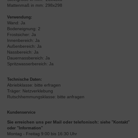
Mattenmaß in mm: 298x298
Verwendung:
Wand: Ja
Bodeneignung: 2
Frostsicher: Ja
Innenbereich: Ja
Außenbereich: Ja
Nassbereich: Ja
Dauernassbereich: Ja
Spritzwasserbereich: Ja
Technische Daten:
Abriebklasse: bitte erfragen
Träger: Netzverklebung
Rutschhemmungsklasse: bitte anfragen
Kundenservice
Sie erreichen uns per Mail oder telefonisch:
siehe "Kontakt"
oder "Information"
Montag - Freitag 9:00 bis 16:30 Uhr