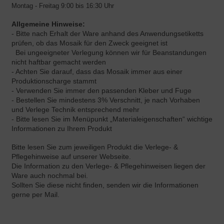
Montag - Freitag 9:00 bis 16:30 Uhr
Allgemeine Hinweise:
- Bitte nach Erhalt der Ware anhand des Anwendungsetiketts
prüfen, ob das Mosaik für den Zweck geeignet ist
Bei ungeeigneter Verlegung können wir für Beanstandungen
nicht haftbar gemacht werden
- Achten Sie darauf, dass das Mosaik immer aus einer
Produktionscharge stammt
- Verwenden Sie immer den passenden Kleber und Fuge
- Bestellen Sie mindestens 3% Verschnitt, je nach Vorhaben
und Verlege Technik entsprechend mehr
- Bitte lesen Sie im Menüpunkt „Materialeigenschaften“ wichtige
Informationen zu Ihrem Produkt
Bitte lesen Sie zum jeweiligen Produkt die Verlege- &
Pflegehinweise auf unserer Webseite.
Die Information zu den Verlege- & Pflegehinweisen liegen der
Ware auch nochmal bei.
Sollten Sie diese nicht finden, senden wir die Informationen
gerne per Mail.