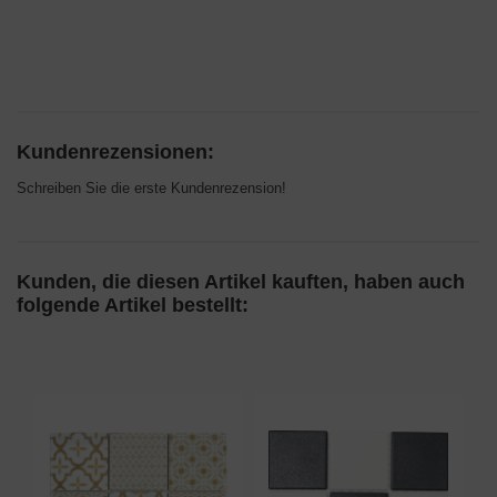
Kundenrezensionen:
Schreiben Sie die erste Kundenrezension!
Kunden, die diesen Artikel kauften, haben auch
folgende Artikel bestellt: