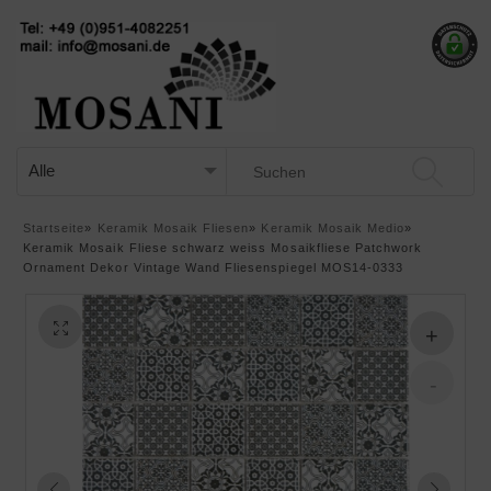
Startseite
»
Keramik Mosaik Fliesen
»
Keramik Mosaik Medio
»
Keramik Mosaik Fliese schwarz weiss Mosaikfliese Patchwork
Ornament Dekor Vintage Wand Fliesenspiegel MOS14-0333