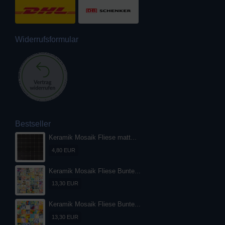
Widerrufsformular
Bestseller
Keramik Mosaik Fliese matt...
4,80 EUR
Keramik Mosaik Fliese Bunte...
13,30 EUR
Keramik Mosaik Fliese Bunte...
13,30 EUR