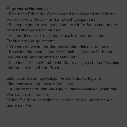
Allgemeine Hinweise:
- Bitte nach Erhalt der Ware anhand des Anwendungsetiketts
prüfen, ob das Mosaik für den Zweck geeignet ist
Bei ungeeigneter Verlegung können wir für Beanstandungen
nicht haftbar gemacht werden
- Achten Sie darauf, dass das Mosaik immer aus einer
Produktionscharge stammt
- Verwenden Sie immer den passenden Kleber und Fuge
- Bestellen Sie mindestens 3% Verschnitt, je nach Vorhaben
und Verlege Technik entsprechend mehr
- Bitte lesen Sie im Menüpunkt „Materialeigenschaften“ wichtige
Informationen zu Ihrem Produkt
Bitte lesen Sie zum jeweiligen Produkt die Verlege- &
Pflegehinweise auf unserer Webseite.
Die Information zu den Verlege- & Pflegehinweisen liegen der
Ware auch nochmal bei.
Sollten Sie diese nicht finden, senden wir die Informationen
gerne per Mail.