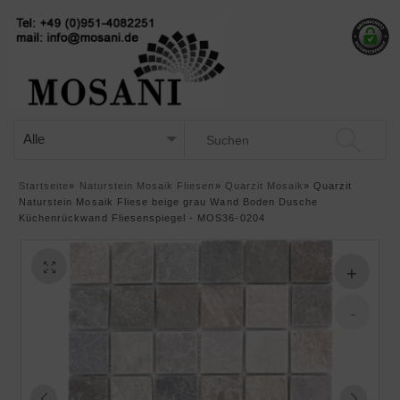
Startseite
»
Naturstein Mosaik Fliesen
»
Quarzit Mosaik
»
Quarzit
Naturstein Mosaik Fliese beige grau Wand Boden Dusche
Küchenrückwand Fliesenspiegel - MOS36-0204