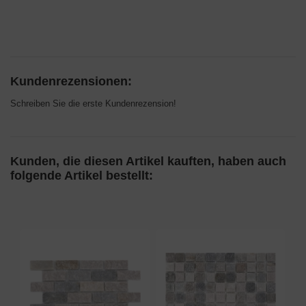
Kundenrezensionen:
Schreiben Sie die erste Kundenrezension!
Kunden, die diesen Artikel kauften, haben auch
folgende Artikel bestellt: